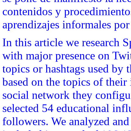
contenidos y procedimiento
aprendizajes informales por 
In this article we research 
with major presence on Twi
topics or hashtags used by 
based on the topics of their
social network they configu
selected 54 educational inf
followers. We analyzed and 