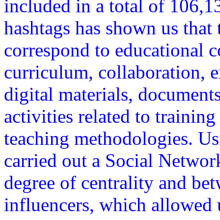
included in a total of 106,1
hashtags has shown us that 
correspond to educational co
curriculum, collaboration, 
digital materials, documents
activities related to trainin
teaching methodologies. Us
carried out a Social Networ
degree of centrality and bet
influencers, which allowed u