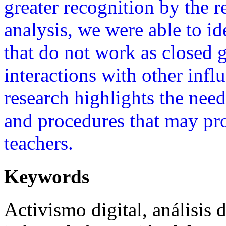
greater recognition by the 
analysis, we were able to id
that do not work as closed 
interactions with other infl
research highlights the need
and procedures that may pr
teachers.
Keywords
Activismo digital, análisis 