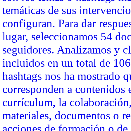
temáticas de sus intervencio
configuran. Para dar respues
lugar, seleccionamos 54 doc
seguidores. Analizamos y cl
incluidos en un total de 106.
hashtags nos ha mostrado q
corresponden a contenidos e
currículum, la colaboración,
materiales, documentos o re
acciones de formación o de