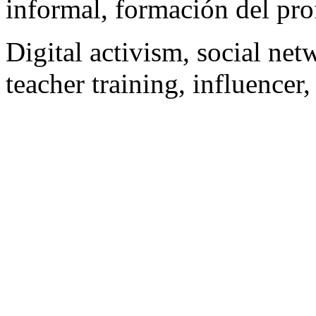
informal, formación del prof
Digital activism, social net
teacher training, influencer,