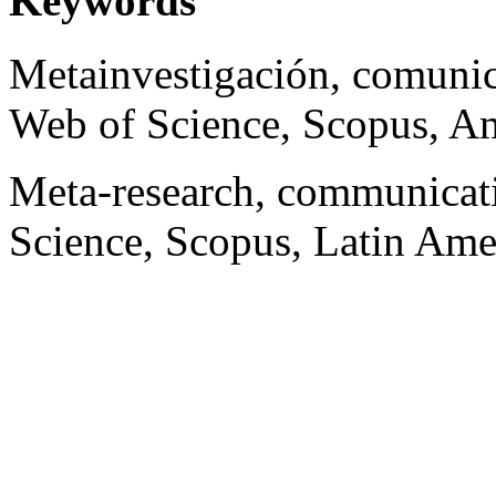
Keywords
Metainvestigación, comunic
Web of Science, Scopus, Am
Meta-research, communicat
Science, Scopus, Latin Ame