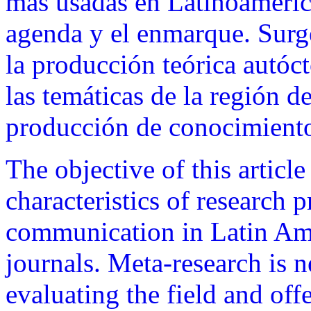
más usadas en Latinoamérica
agenda y el enmarque. Surge
la producción teórica autóct
las temáticas de la región 
producción de conocimiento 
The objective of this article
characteristics of research p
communication in Latin Ame
journals. Meta-research is n
evaluating the field and of