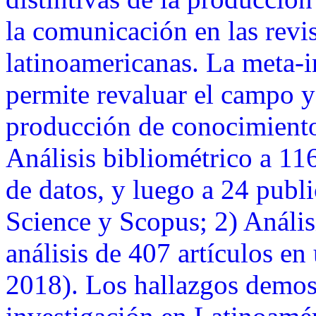
la comunicación en las revi
latinoamericanas. La meta-i
permite revaluar el campo y
producción de conocimientos
Análisis bibliométrico a 116
de datos, y luego a 24 publ
Science y Scopus; 2) Anális
análisis de 407 artículos e
2018). Los hallazgos demos