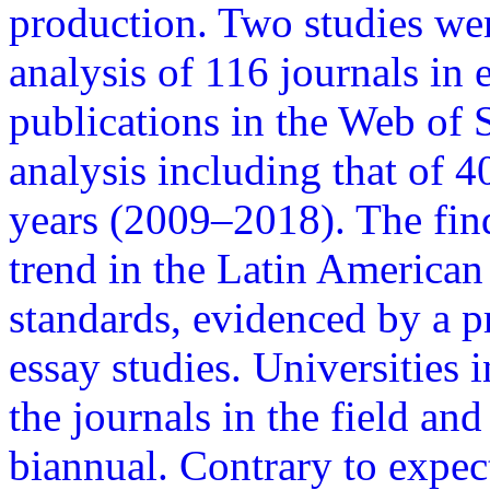
production. Two studies we
analysis of 116 journals in 
publications in the Web of 
analysis including that of 4
years (2009–2018). The fin
trend in the Latin American
standards, evidenced by a p
essay studies. Universities 
the journals in the field an
biannual. Contrary to expec