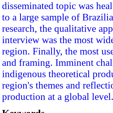
disseminated topic was hea
to a large sample of Brazili
research, the qualitative a
interview was the most wide
region. Finally, the most us
and framing. Imminent challe
indigenous theoretical prod
region's themes and reflect
production at a global level