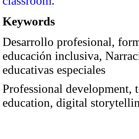
classroom.
Keywords
Desarrollo profesional, for
educación inclusiva, Narrac
educativas especiales
Professional development, t
education, digital storytell