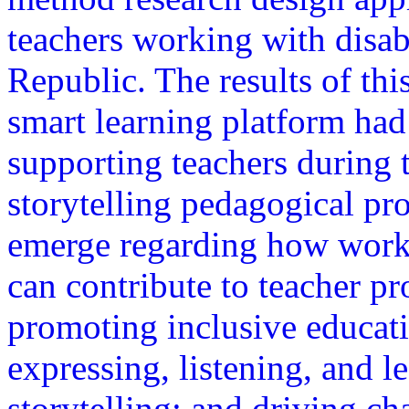
teachers working with disa
Republic. The results of thi
smart learning platform had
supporting teachers during 
storytelling pedagogical pr
emerge regarding how works
can contribute to teacher p
promoting inclusive educati
expressing, listening, and l
storytelling; and driving ch