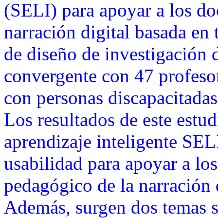
(SELI) para apoyar a los do
narración digital basada en 
de diseño de investigación 
convergente con 47 profesor
con personas discapacitada
Los resultados de este estu
aprendizaje inteligente SE
usabilidad para apoyar a lo
pedagógico de la narración d
Además, surgen dos temas s