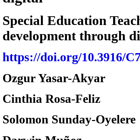
Special Education Teach
development through dig
https://doi.org/10.3916/C
Ozgur Yasar-Akyar
Cinthia Rosa-Feliz
Solomon Sunday-Oyelere