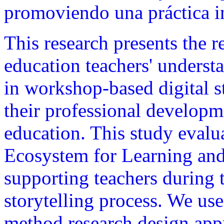
promoviendo una práctica i
This research presents the r
education teachers' underst
in workshop-based digital 
their professional developm
education. This study evalua
Ecosystem for Learning and
supporting teachers during 
storytelling process. We us
method research design app