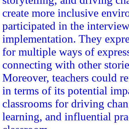
create more inclusive envi
participated in the intervi
implementation. They expr
for multiple ways of expres
connecting with other stori
Moreover, teachers could re
in terms of its potential imp
classrooms for driving cha
learning, and influential pr