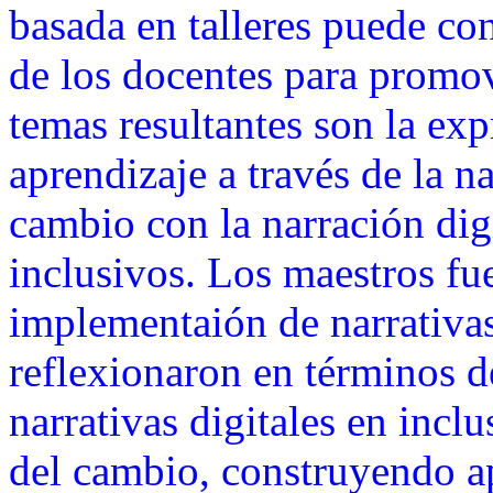
basada en talleres puede con
de los docentes para promov
temas resultantes son la exp
aprendizaje a través de la na
cambio con la narración dig
inclusivos. Los maestros fue
implementaión de narrativas
reflexionaron en términos d
narrativas digitales en incl
del cambio, construyendo ap