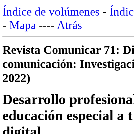
Índice de volúmenes
-
Índic
-
Mapa
----
Atrás
Revista Comunicar 71: Di
comunicación: Investigaci
2022)
Desarrollo profesiona
educación especial a 
digital