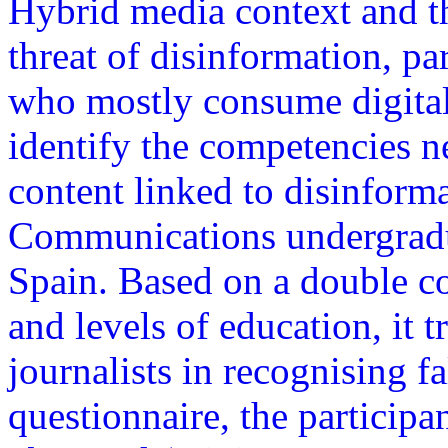
Hybrid media context and t
threat of disinformation, p
who mostly consume digital 
identify the competencies n
content linked to disinform
Communications undergradu
Spain. Based on a double c
and levels of education, it tr
journalists in recognising f
questionnaire, the participa