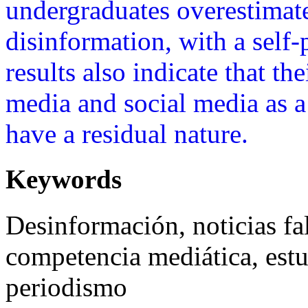
undergraduates overestimate 
disinformation, with a self-
results also indicate that th
media and social media as a 
have a residual nature.
Keywords
Desinformación, noticias fal
competencia mediática, estu
periodismo