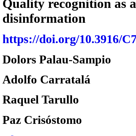
Quality recognition as a
disinformation
https://doi.org/10.3916/C
Dolors Palau-Sampio
Adolfo Carratalá
Raquel Tarullo
Paz Crisóstomo