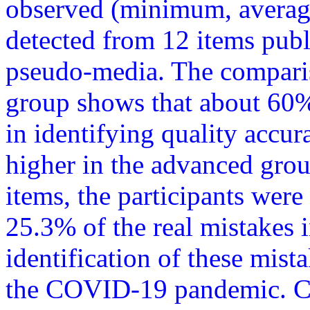
observed (minimum, average
detected from 12 items publ
pseudo-media. The compariso
group shows that about 60% 
in identifying quality accura
higher in the advanced grou
items, the participants were
25.3% of the real mistakes i
identification of these mist
the COVID-19 pandemic. Co