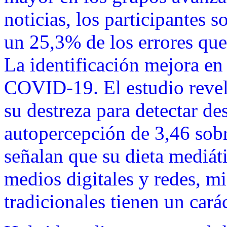
noticias, los participantes 
un 25,3% de los errores que
La identificación mejora en 
COVID-19. El estudio revel
su destreza para detectar d
autopercepción de 3,46 sobr
señalan que su dieta mediát
medios digitales y redes, m
tradicionales tienen un carác