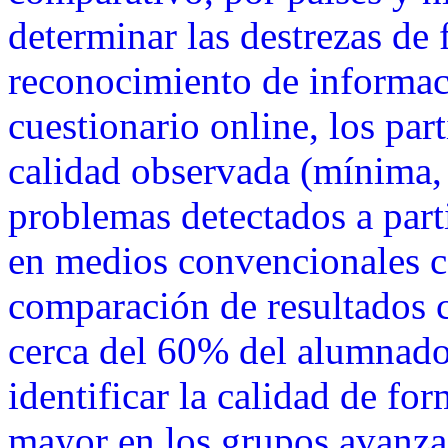
determinar las destrezas de 
reconocimiento de informaci
cuestionario online, los par
calidad observada (mínima, 
problemas detectados a part
en medios convencionales 
comparación de resultados 
cerca del 60% del alumnado 
identificar la calidad de fo
mayor en los grupos avanza