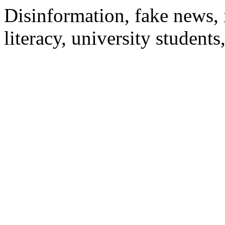
Disinformation, fake news, 
literacy, university students