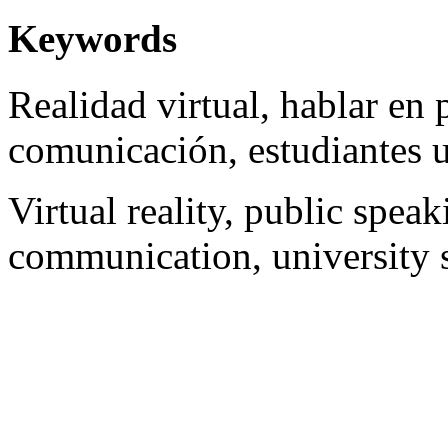
Keywords
Realidad virtual, hablar en 
comunicación, estudiantes u
Virtual reality, public speak
communication, university 