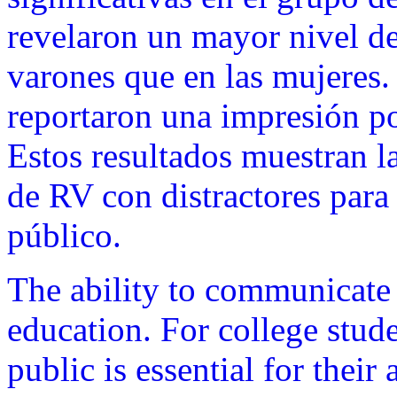
revelaron un mayor nivel de
varones que en las mujeres. 
reportaron una impresión po
Estos resultados muestran l
de RV con distractores para 
público.
The ability to communicate e
education. For college stud
public is essential for thei