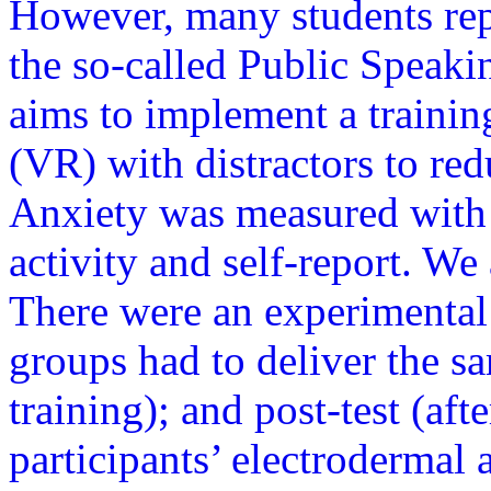
However, many students repo
the so-called Public Speaki
aims to implement a trainin
(VR) with distractors to red
Anxiety was measured with
activity and self-report. We
There were an experimental
groups had to deliver the sa
training); and post-test (aft
participants’ electrodermal