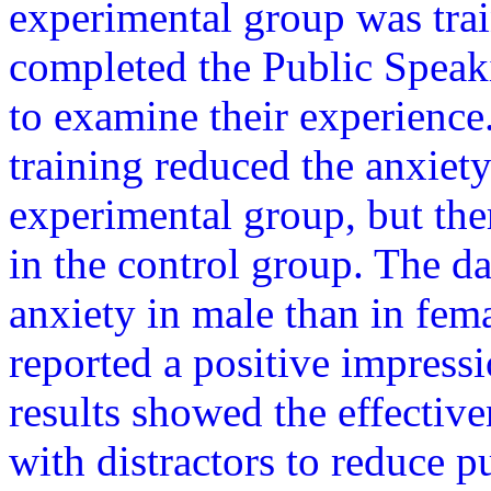
experimental group was tra
completed the Public Speak
to examine their experience
training reduced the anxiety 
experimental group, but the
in the control group. The da
anxiety in male than in fema
reported a positive impress
results showed the effective
with distractors to reduce p