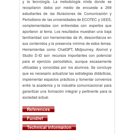
y la tecnología. La metodología mixta donde se
recopilaron datos por medio de encuesta a 269
estudiantes de las titulaciones de Comunicación y
Periodismo de las universidades de ECOTEC y UEES,
complementadas con entrevistas con expertos que
aportaron al tema. Los resultados muestran una baja
familiaridad con herramientas de IA, desconfianza en
sus contenidos y la presencia mínima de estos temas.
Herramientas como ChatGPT, Midjourney, Aiornot y
Studio D-ID son recursos importantes con potencial
para el ejercicio periodístico, aunque escasamente
utilizadas y conocidas por los alumnos. Se concluye
que es necesario actualizar las estrategias didácticas,
implementar espacios prácticos y fomentar convenios
entre la academia y la industria comunicacional para
garantizar una formación integral y pertinente para la
sociedad actual.
References
Fundref
Technical information