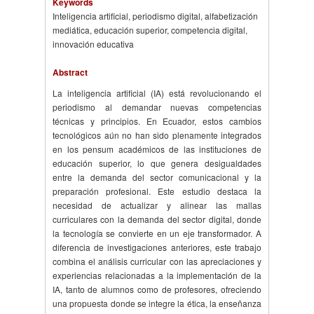
Keywords
Inteligencia artificial, periodismo digital, alfabetización
mediática, educación superior, competencia digital,
innovación educativa
Abstract
La inteligencia artificial (IA) está revolucionando el
periodismo al demandar nuevas competencias
técnicas y principios. En Ecuador, estos cambios
tecnológicos aún no han sido plenamente integrados
en los pensum académicos de las instituciones de
educación superior, lo que genera desigualdades
entre la demanda del sector comunicacional y la
preparación profesional. Este estudio destaca la
necesidad de actualizar y alinear las mallas
curriculares con la demanda del sector digital, donde
la tecnología se convierte en un eje transformador. A
diferencia de investigaciones anteriores, este trabajo
combina el análisis curricular con las apreciaciones y
experiencias relacionadas a la implementación de la
IA, tanto de alumnos como de profesores, ofreciendo
una propuesta donde se integre la ética, la enseñanza