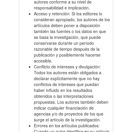
autores conforme a su nivel de
responsabilidad e implicación.
Acceso y retención: Si los editores lo
consideran apropiado, los autores de los
artículos deben poner a disposición
también las fuentes o los datos en que
se basa la investigación, que puede
conservarse durante un período
razonable de tiempo después de la
publicación y posiblemente hacerse
accesible.
Conflicto de intereses y divulgación:
Todos los autores están obligados a
declarar explícitamente que no hay
conflictos de intereses que puedan
haber influido en los resultados
obtenidos o las interpretaciones
propuestas. Los autores también deben
indicar cualquier financiación de
agencias y/o de proyectos de los que
surge el artículo de la investigación.
Errores en los artículos publicados:
Cuando un autor identifica en su artículo