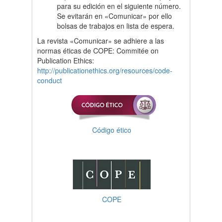
para su edición en el siguiente número.
Se evitarán en «Comunicar» por ello
bolsas de trabajos en lista de espera.
La revista «Comunicar» se adhiere a las
normas éticas de COPE: Commitée on
Publication Ethics:
http://publicationethics.org/resources/code-
conduct
Código ético
COPE