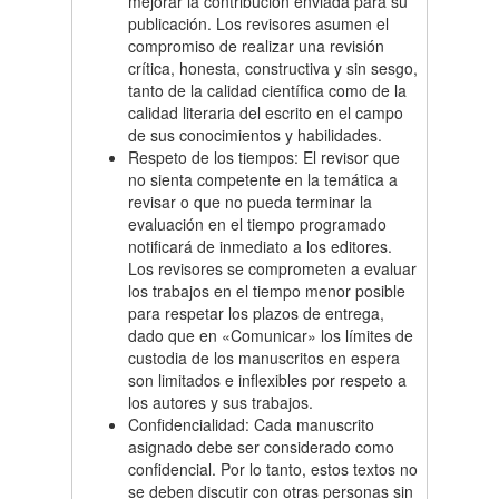
mejorar la contribución enviada para su
publicación. Los revisores asumen el
compromiso de realizar una revisión
crítica, honesta, constructiva y sin sesgo,
tanto de la calidad científica como de la
calidad literaria del escrito en el campo
de sus conocimientos y habilidades.
Respeto de los tiempos: El revisor que
no sienta competente en la temática a
revisar o que no pueda terminar la
evaluación en el tiempo programado
notificará de inmediato a los editores.
Los revisores se comprometen a evaluar
los trabajos en el tiempo menor posible
para respetar los plazos de entrega,
dado que en «Comunicar» los límites de
custodia de los manuscritos en espera
son limitados e inflexibles por respeto a
los autores y sus trabajos.
Confidencialidad: Cada manuscrito
asignado debe ser considerado como
confidencial. Por lo tanto, estos textos no
se deben discutir con otras personas sin