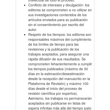
intelectual de todo el proceso.
Conflicto de intereses y divulgación: los
editores se comprometen a no utilizar en
sus investigaciones contenidos de los
artículos enviados para su publicación
sin el consentimiento por escrito del
autor.
Respeto de los tiempos: los editores son
responsables máximos del cumplimiento
de los límites de tiempo para las
revisiones y la publicación de los
trabajos aceptados, para asegurar una
rápida difusión de sus resultados. Se
comprometen fehacientemente a cumplir
los tiempos publicados (máximo de 30
días en la estimación/desestimación
desde la recepción del manuscrito en la
Plataforma de Revisión) y máximo 100
días desde el inicio del proceso de
revisión científica por expertos).
Asimismo, los trabajos no permanecerán
aceptados sin publicarse en listas de
espera infinitas más allá del tiempo justo