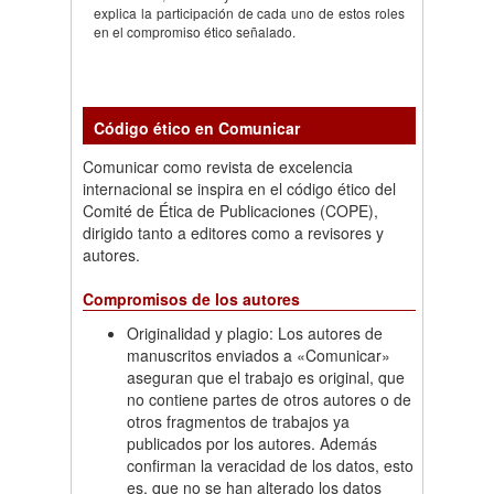
explica la participación de cada uno de estos roles
en el compromiso ético señalado.
Código ético en Comunicar
Comunicar como revista de excelencia
internacional se inspira en el código ético del
Comité de Ética de Publicaciones (COPE),
dirigido tanto a editores como a revisores y
autores.
Compromisos de los autores
Originalidad y plagio: Los autores de
manuscritos enviados a «Comunicar»
aseguran que el trabajo es original, que
no contiene partes de otros autores o de
otros fragmentos de trabajos ya
publicados por los autores. Además
confirman la veracidad de los datos, esto
es, que no se han alterado los datos