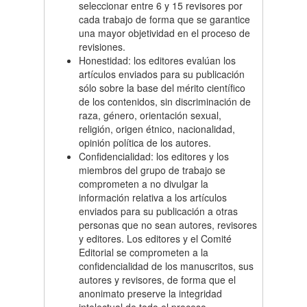
seleccionar entre 6 y 15 revisores por
cada trabajo de forma que se garantice
una mayor objetividad en el proceso de
revisiones.
Honestidad: los editores evalúan los
artículos enviados para su publicación
sólo sobre la base del mérito científico
de los contenidos, sin discriminación de
raza, género, orientación sexual,
religión, origen étnico, nacionalidad,
opinión política de los autores.
Confidencialidad: los editores y los
miembros del grupo de trabajo se
comprometen a no divulgar la
información relativa a los artículos
enviados para su publicación a otras
personas que no sean autores, revisores
y editores. Los editores y el Comité
Editorial se comprometen a la
confidencialidad de los manuscritos, sus
autores y revisores, de forma que el
anonimato preserve la integridad