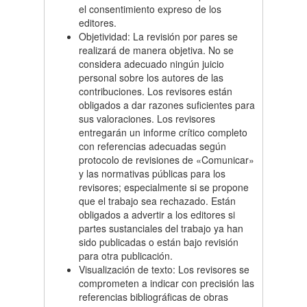
el consentimiento expreso de los
editores.
Objetividad: La revisión por pares se
realizará de manera objetiva. No se
considera adecuado ningún juicio
personal sobre los autores de las
contribuciones. Los revisores están
obligados a dar razones suficientes para
sus valoraciones. Los revisores
entregarán un informe crítico completo
con referencias adecuadas según
protocolo de revisiones de «Comunicar»
y las normativas públicas para los
revisores; especialmente si se propone
que el trabajo sea rechazado. Están
obligados a advertir a los editores si
partes sustanciales del trabajo ya han
sido publicadas o están bajo revisión
para otra publicación.
Visualización de texto: Los revisores se
comprometen a indicar con precisión las
referencias bibliográficas de obras