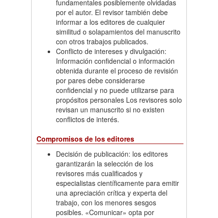
fundamentales posiblemente olvidadas
por el autor. El revisor también debe
informar a los editores de cualquier
similitud o solapamientos del manuscrito
con otros trabajos publicados.
Conflicto de intereses y divulgación:
Información confidencial o información
obtenida durante el proceso de revisión
por pares debe considerarse
confidencial y no puede utilizarse para
propósitos personales Los revisores solo
revisan un manuscrito si no existen
conflictos de interés.
Compromisos de los editores
Decisión de publicación: los editores
garantizarán la selección de los
revisores más cualificados y
especialistas científicamente para emitir
una apreciación crítica y experta del
trabajo, con los menores sesgos
posibles. «Comunicar» opta por