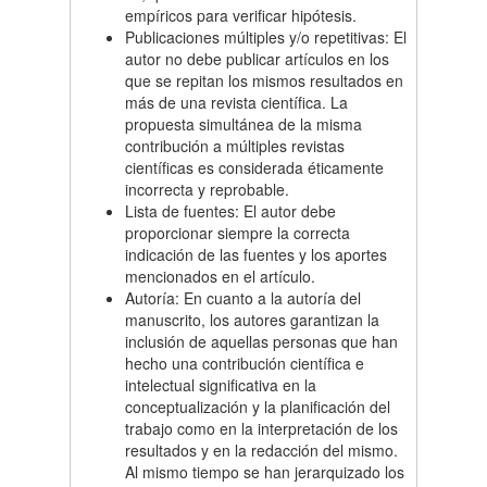
empíricos para verificar hipótesis.
Publicaciones múltiples y/o repetitivas: El
autor no debe publicar artículos en los
que se repitan los mismos resultados en
más de una revista científica. La
propuesta simultánea de la misma
contribución a múltiples revistas
científicas es considerada éticamente
incorrecta y reprobable.
Lista de fuentes: El autor debe
proporcionar siempre la correcta
indicación de las fuentes y los aportes
mencionados en el artículo.
Autoría: En cuanto a la autoría del
manuscrito, los autores garantizan la
inclusión de aquellas personas que han
hecho una contribución científica e
intelectual significativa en la
conceptualización y la planificación del
trabajo como en la interpretación de los
resultados y en la redacción del mismo.
Al mismo tiempo se han jerarquizado los