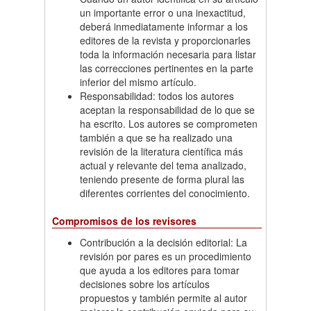
un importante error o una inexactitud,
deberá inmediatamente informar a los
editores de la revista y proporcionarles
toda la información necesaria para listar
las correcciones pertinentes en la parte
inferior del mismo artículo.
Responsabilidad: todos los autores
aceptan la responsabilidad de lo que se
ha escrito. Los autores se comprometen
también a que se ha realizado una
revisión de la literatura científica más
actual y relevante del tema analizado,
teniendo presente de forma plural las
diferentes corrientes del conocimiento.
Compromisos de los revisores
Contribución a la decisión editorial: La
revisión por pares es un procedimiento
que ayuda a los editores para tomar
decisiones sobre los artículos
propuestos y también permite al autor