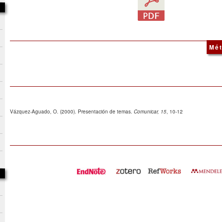
Mét
Vázquez-Aguado, O. (2000). Presentación de temas.
Comunicar, 15
, 10-12