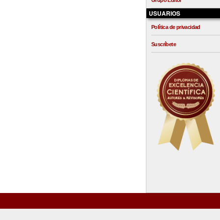
Grupo Editor
USUARIOS
Política de privacidad
Suscríbete