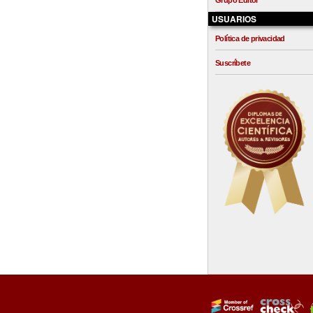
Grupo Editor
USUARIOS
Política de privacidad
Suscríbete