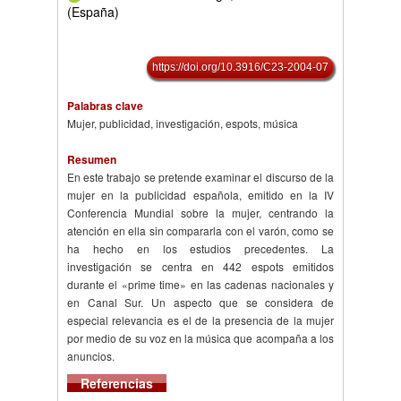
(España)
https://doi.org/10.3916/C23-2004-07
Palabras clave
Mujer, publicidad, investigación, espots, música
Resumen
En este trabajo se pretende examinar el discurso de la
mujer en la publicidad española, emitido en la IV
Conferencia Mundial sobre la mujer, centrando la
atención en ella sin compararla con el varón, como se
ha hecho en los estudios precedentes. La
investigación se centra en 442 espots emitidos
durante el «prime time» en las cadenas nacionales y
en Canal Sur. Un aspecto que se considera de
especial relevancia es el de la presencia de la mujer
por medio de su voz en la música que acompaña a los
anuncios.
Referencias