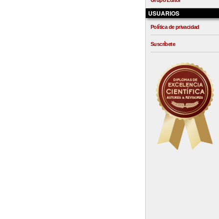
Grupo Editor
USUARIOS
Política de privacidad
Suscríbete