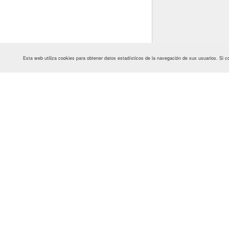
Esta web utiliza cookies para obtener datos estadísticos de la navegación de sus usuarios. S