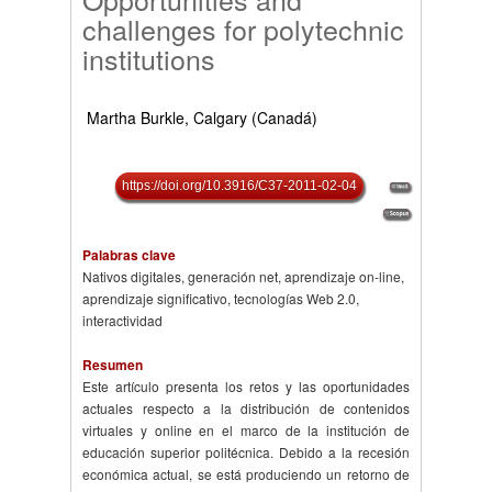
challenges for polytechnic
institutions
Martha Burkle, Calgary (Canadá)
https://doi.org/10.3916/C37-2011-02-04
Palabras clave
Nativos digitales, generación net, aprendizaje on-line,
aprendizaje significativo, tecnologías Web 2.0,
interactividad
Resumen
Este artículo presenta los retos y las oportunidades
actuales respecto a la distribución de contenidos
virtuales y online en el marco de la institución de
educación superior politécnica. Debido a la recesión
económica actual, se está produciendo un retorno de