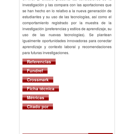
investigación y las compara con las aportaciones que
se han hecho en lo relativo a la nueva generación de
estudiantes y su uso de las tecnologías, así como el
comportamiento registrado por la muestra de la
investigación (preferencias y estilos de aprendizaje, su
uso de las nuevas tecnologías). Se plantean
igualmente oportunidades innovadoras para conectar
aprendizaje y contexto laboral y recomendaciones
para futuras investigaciones.
Referencias
Fundref
Crossmark
Ficha técnica
Métricas
Citado por