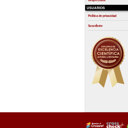
Grupo Editor
USUARIOS
Política de privacidad
Suscríbete