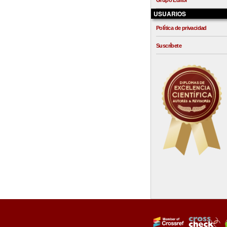
Grupo Editor
USUARIOS
Política de privacidad
Suscríbete