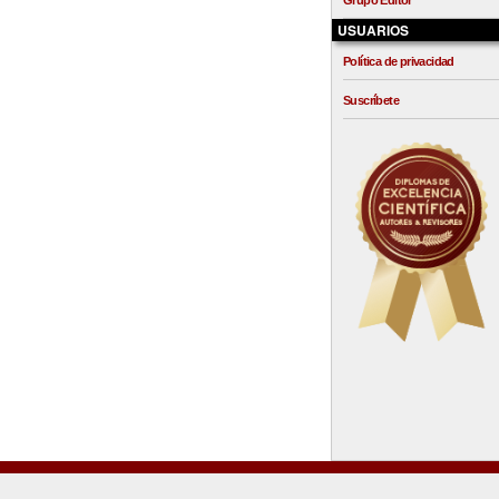
Grupo Editor
USUARIOS
Política de privacidad
Suscríbete