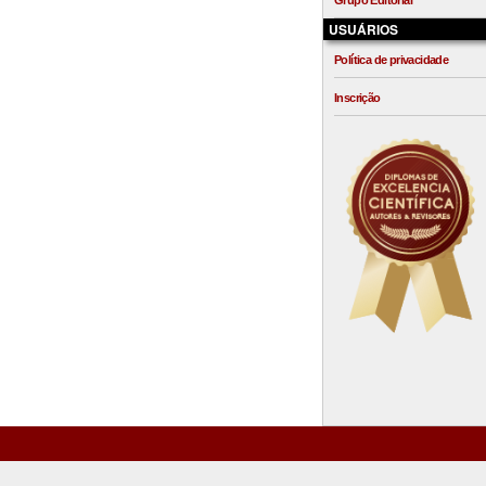
Grupo Editorial
USUÁRIOS
Política de privacidade
Inscrição