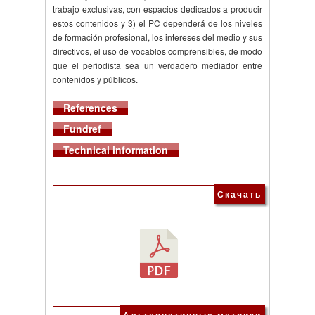
trabajo exclusivas, con espacios dedicados a producir
estos contenidos y 3) el PC dependerá de los niveles
de formación profesional, los intereses del medio y sus
directivos, el uso de vocablos comprensibles, de modo
que el periodista sea un verdadero mediador entre
contenidos y públicos.
References
Fundref
Technical information
Скачать
Альтернативные метрики