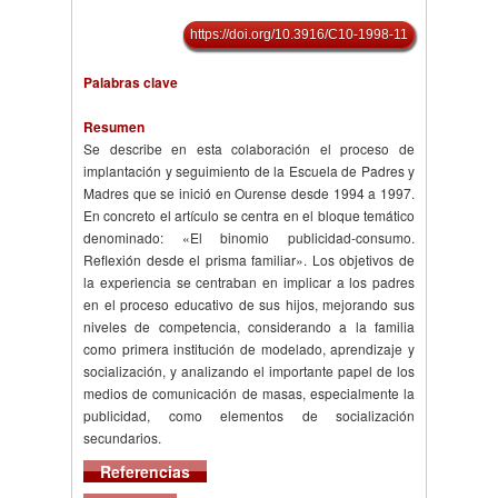
https://doi.org/10.3916/C10-1998-11
Palabras clave
Resumen
Se describe en esta colaboración el proceso de
implantación y seguimiento de la Escuela de Padres y
Madres que se inició en Ourense desde 1994 a 1997.
En concreto el artículo se centra en el bloque temático
denominado: «El binomio publicidad-consumo.
Reflexión desde el prisma familiar». Los objetivos de
la experiencia se centraban en implicar a los padres
en el proceso educativo de sus hijos, mejorando sus
niveles de competencia, considerando a la familia
como primera institución de modelado, aprendizaje y
socialización, y analizando el importante papel de los
medios de comunicación de masas, especialmente la
publicidad, como elementos de socialización
secundarios.
Referencias