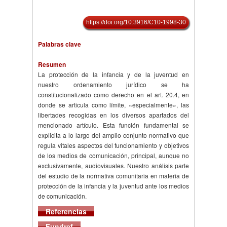
https://doi.org/10.3916/C10-1998-30
Palabras clave
Resumen
La protección de la infancia y de la juventud en
nuestro ordenamiento jurídico se ha
constitucionalizado como derecho en el art. 20.4, en
donde se articula como límite, «especialmente», las
libertades recogidas en los diversos apartados del
mencionado artículo. Esta función fundamental se
explicita a lo largo del amplio conjunto normativo que
regula vitales aspectos del funcionamiento y objetivos
de los medios de comunicación, principal, aunque no
exclusivamente, audiovisuales. Nuestro análisis parte
del estudio de la normativa comunitaria en materia de
protección de la infancia y la juventud ante los medios
de comunicación.
Referencias
Fundref