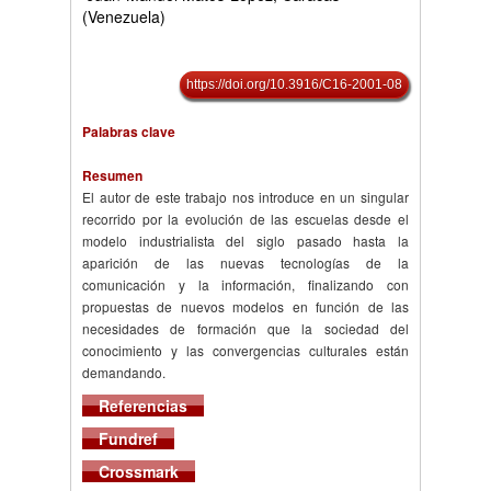
(Venezuela)
https://doi.org/10.3916/C16-2001-08
Palabras clave
Resumen
El autor de este trabajo nos introduce en un singular
recorrido por la evolución de las escuelas desde el
modelo industrialista del siglo pasado hasta la
aparición de las nuevas tecnologías de la
comunicación y la información, finalizando con
propuestas de nuevos modelos en función de las
necesidades de formación que la sociedad del
conocimiento y las convergencias culturales están
demandando.
Referencias
Fundref
Crossmark