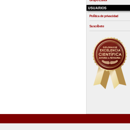
Grupo Editor
USUARIOS
Política de privacidad
Suscríbete