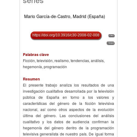
Mario García-de-Castro, Madrid (España)
https://doi.org/10.3916/c30-2008-02-008
Palabras clave
Ficción, televisión, realismo, tendencias, análisis,
hegemonía, programación
Resumen
El presente trabajo analiza los resultados de una
investigación cualitativa desarrollada por la televisión
pública de España en torno a los valores y
características del género de la ficción televisiva
nacional, así como otros aspectos de la evolución
última del género. Las conclusiones del análisis
cualitativo y los datos de audiencia confirman la
hegemonía del género dentro de la programación
televisiva generalista de nuestro país. De igual forma