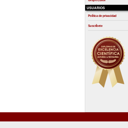
Grupo Editor
USUARIOS
Política de privacidad
Suscríbete