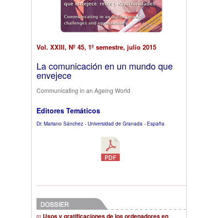
Vol. XXIII, Nº 45, 1º semestre, julio 2015
La comunicación en un mundo que
envejece
Communicating in an Ageing World
Editores Temáticos
Dr. Mariano Sánchez - Universidad de Granada - España
Usos y gratificaciones de los ordenadores en
01