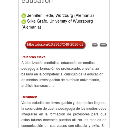
Jennifer Tiede, Würzburg (Alemania)
Silke Grafe, University of Wuerzburg
(Alemania)
https://doi.org/10.3916/C49-2016-02
Palabras clave
Alfabetización mediática, educación en medios,
pedagogía, formación de profesorado, enseñanza
basada en la competencia, currículo de la educación
en medios, investigación de currículo universitario,
análisis transnacional
Resumen
Varios estudios de investigación y de práctica llegan a
la conclusión de que la pedagogía de los medios debe
integrarse en la formación de profesores para que
estos futuros docentes puedan utilizar los medios de
comunicación en sus clases con eficacia y éxito. Sin