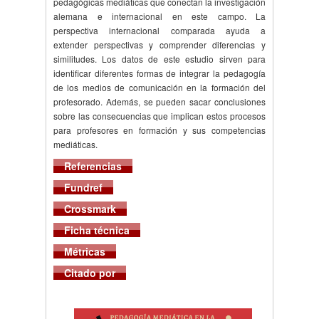
pedagógicas mediáticas que conectan la investigación
alemana e internacional en este campo. La
perspectiva internacional comparada ayuda a
extender perspectivas y comprender diferencias y
similitudes. Los datos de este estudio sirven para
identificar diferentes formas de integrar la pedagogía
de los medios de comunicación en la formación del
profesorado. Además, se pueden sacar conclusiones
sobre las consecuencias que implican estos procesos
para profesores en formación y sus competencias
mediáticas.
Referencias
Fundref
Crossmark
Ficha técnica
Métricas
Citado por