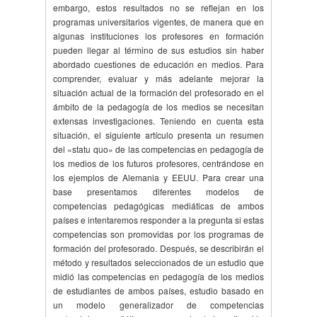
embargo, estos resultados no se reflejan en los
programas universitarios vigentes, de manera que en
algunas instituciones los profesores en formación
pueden llegar al término de sus estudios sin haber
abordado cuestiones de educación en medios. Para
comprender, evaluar y más adelante mejorar la
situación actual de la formación del profesorado en el
ámbito de la pedagogía de los medios se necesitan
extensas investigaciones. Teniendo en cuenta esta
situación, el siguiente artículo presenta un resumen
del «statu quo» de las competencias en pedagogía de
los medios de los futuros profesores, centrándose en
los ejemplos de Alemania y EEUU. Para crear una
base presentamos diferentes modelos de
competencias pedagógicas mediáticas de ambos
países e intentaremos responder a la pregunta si estas
competencias son promovidas por los programas de
formación del profesorado. Después, se describirán el
método y resultados seleccionados de un estudio que
midió las competencias en pedagogía de los medios
de estudiantes de ambos países, estudio basado en
un modelo generalizador de competencias