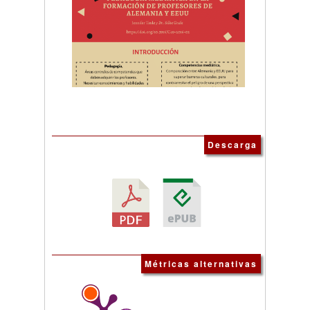
Descarga
Métricas alternativas