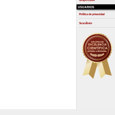
Grupo Editor
USUARIOS
Política de privacidad
Suscríbete