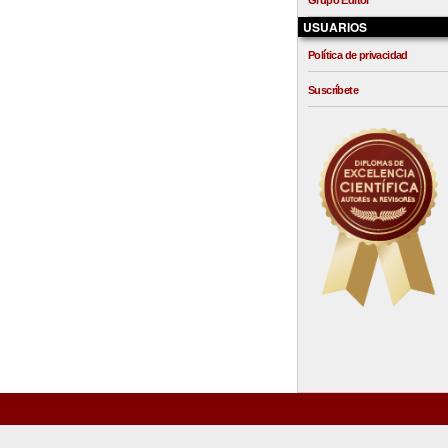
Grupo Editor
USUARIOS
Política de privacidad
Suscríbete