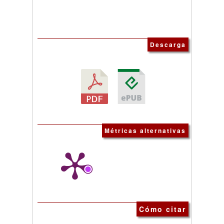
Descarga
Métricas alternativas
Cómo citar