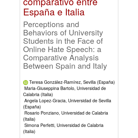
comparativo entre
España e Italia
Perceptions and
Behaviors of University
Students in the Face of
Online Hate Speech: a
Comparative Analysis
Between Spain and Italy
Teresa González-Ramírez, Sevilla (España)
Maria-Giuseppina Bartolo, Universidad de
Calabria (Italia)
Angela Lopez-Gracia, Universidad de Sevilla
(España)
Rosario Ponziano, Universidad de Calabria
(Italia)
Simona Perfetti, Universidad de Calabria
(Italia)