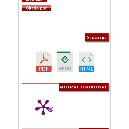
Citado por
Descarga
Métricas alternativas