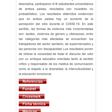
descriptiva, participaron 418 estudiantes universitarios
de ambos países, reclutados con muestreo no
probabilístico. Los resultados obtenidos evidencian
que en ambos países hay un aumento de la
percepción del odio durante el COVID-19. En este
sentido, las formas de violencia más incrementadas
son: sexteo, violencia de género y ciberacoso; entre
las categorías más afectadas se encuentran los
trabajadores del sector sanitario, de supermercados y
las personas con discapacidad. Los resultados ponen
de relieve la necesidad de tratar el discurso del odio
con un enfoque educativo orientado tanto al sentido
crítico y responsable de los medios de comunicación
como al respeto a la diversidad, la interculturalidad y
la educación emocional.
Referencias
Fundref
Crossmark
Ficha técnica
Métricas