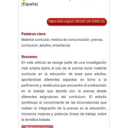
(España)
https://doi.org/10.3916/C26-2006-31
Palabras clave
Material curricular, medios de comunicación, prensa,
currículum, adultos, enseñanza
Resumen
En este artículo se recoge parte de una investigación
más amplia sobre el uso de la prensa como material
curricular en la educación de base para adultos,
aportándose diferentes aspectos en torno a la
pertinencia y obstáculos que encuentra el profesorado
en el trabajo que aborda con la prensa desde
diferentes asignaturas del currículum. El estudio
contribuye al conocimiento de las circunstancias que
rodean la integración de la prensa en la educación,
incorpora mejoras y potencia líneas de trabajo sobre
la temática tratada.