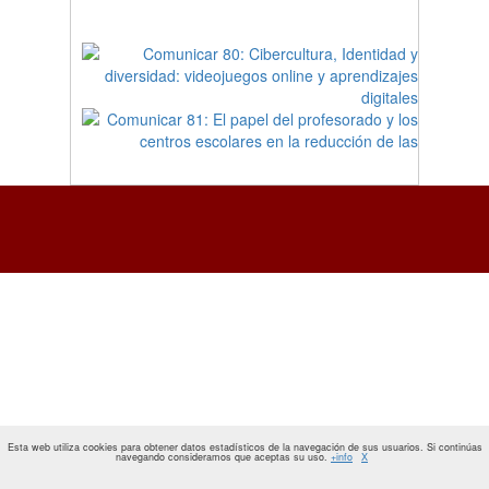
Esta web utiliza cookies para obtener datos estadísticos de la navegación de sus usuarios. Si continúas
navegando consideramos que aceptas su uso.
+info
X