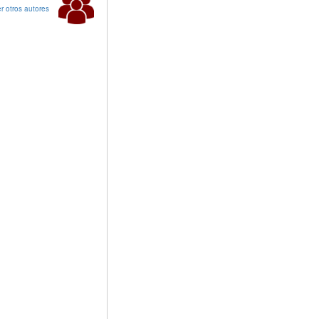
r otros autores