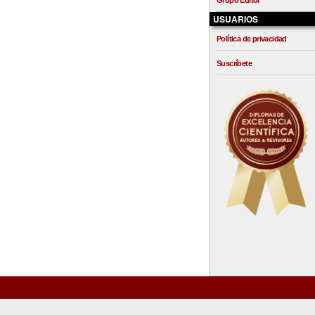
Grupo Editor
USUARIOS
Política de privacidad
Suscríbete