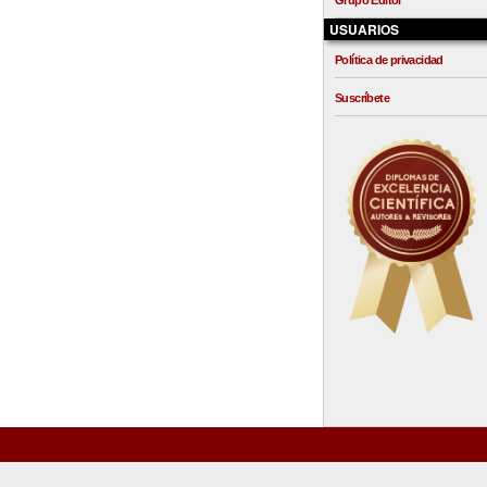
Grupo Editor
USUARIOS
Política de privacidad
Suscríbete