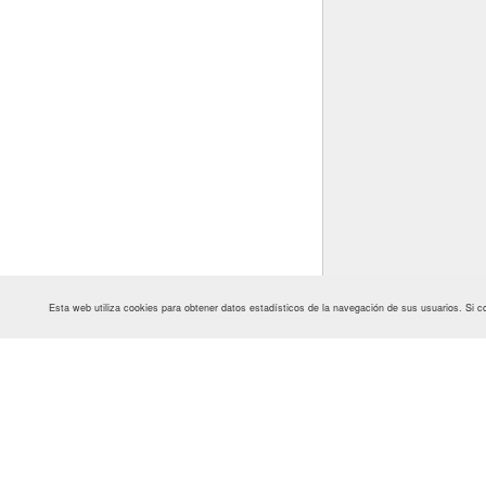
Esta web utiliza cookies para obtener datos estadísticos de la navegación de sus usuarios. S