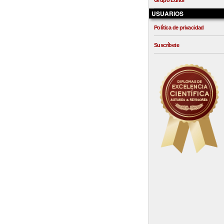
Grupo Editor
USUARIOS
Política de privacidad
Suscríbete