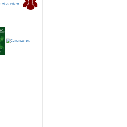
r otros autores