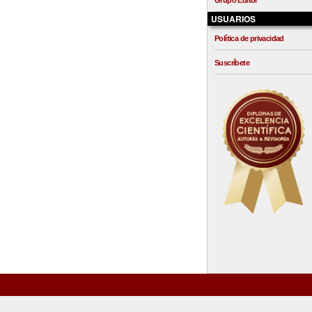
Grupo Editor
USUARIOS
Política de privacidad
Suscríbete