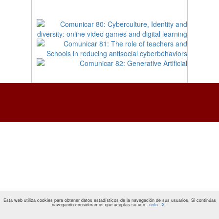
Esta web utiliza cookies para obtener datos estadísticos de la navegación de sus usuarios. Si continúas
navegando consideramos que aceptas su uso.
+info
X