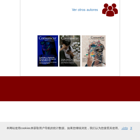
Ver otros autores
本网站使用cookies来获取用户导航的统计数据。如果您继续浏览，我们认为您接受其使用。
+info
X