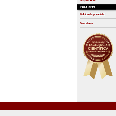
Grupo Editor
USUARIOS
Política de privacidad
Suscríbete