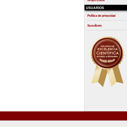
Grupo Editor
USUARIOS
Política de privacidad
Suscríbete