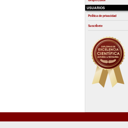
Grupo Editor
USUARIOS
Política de privacidad
Suscríbete