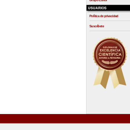
Grupo Editor
USUARIOS
Política de privacidad
Suscríbete