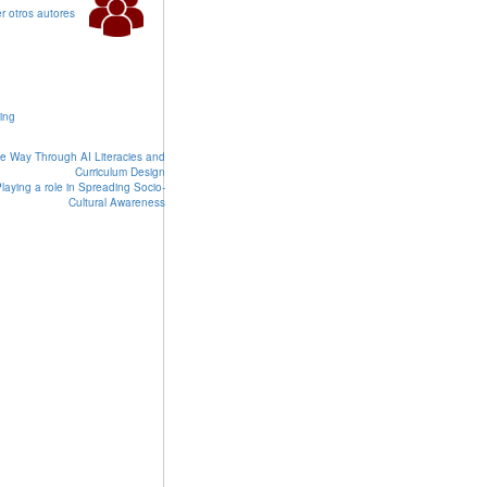
r otros autores