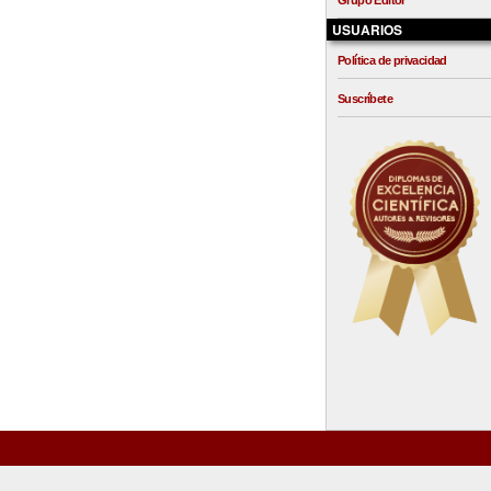
Grupo Editor
USUARIOS
Política de privacidad
Suscríbete