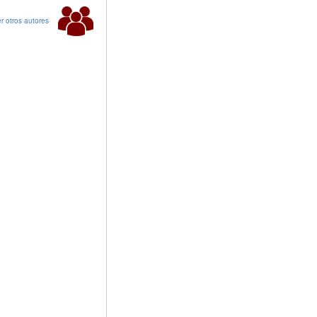
r otros autores