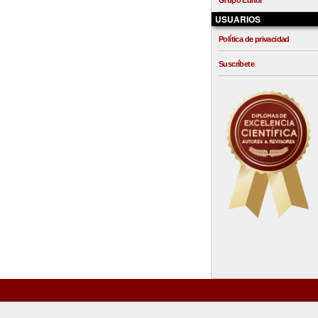
Grupo Editor
USUARIOS
Política de privacidad
Suscríbete