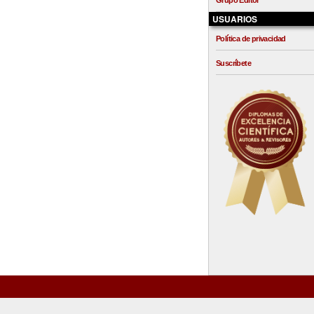
Grupo Editor
USUARIOS
Política de privacidad
Suscríbete