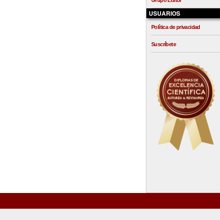
Grupo Editor
USUARIOS
Política de privacidad
Suscríbete