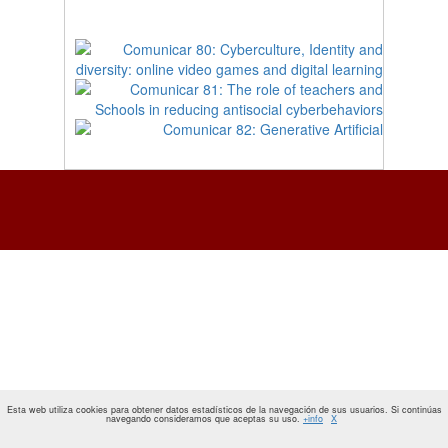
Esta web utiliza cookies para obtener datos estadísticos de la navegación de sus usuarios. Si continúas
navegando consideramos que aceptas su uso.
+info
X