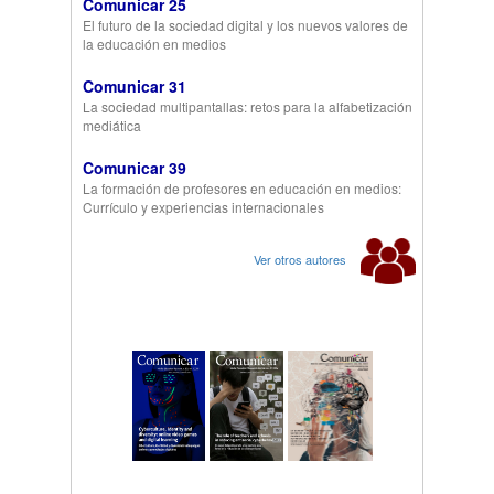
Comunicar 25
El futuro de la sociedad digital y los nuevos valores de
la educación en medios
Comunicar 31
La sociedad multipantallas: retos para la alfabetización
mediática
Comunicar 39
La formación de profesores en educación en medios:
Currículo y experiencias internacionales
Ver otros autores