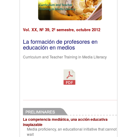
Vol. XX, Nº 39, 2º semestre, octubre 2012
La formación de profesores en
educación en medios
Curriculum and Teacher Training in Media Literacy
La competencia mediática, una acción educativa
inaplazable
Media proficiency, an educational initiative that cannot
wait