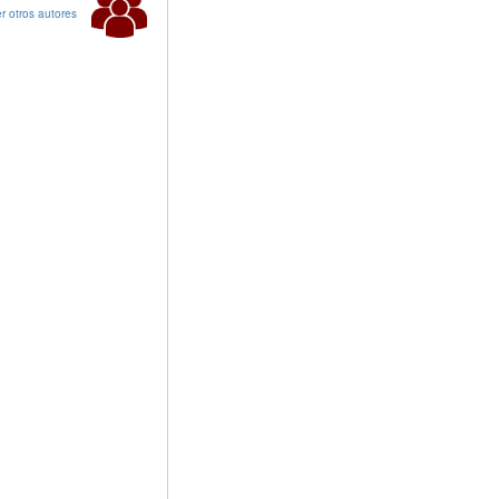
r otros autores