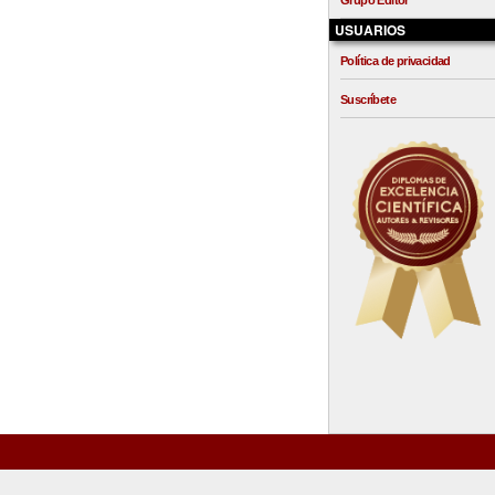
Grupo Editor
USUARIOS
Política de privacidad
Suscríbete