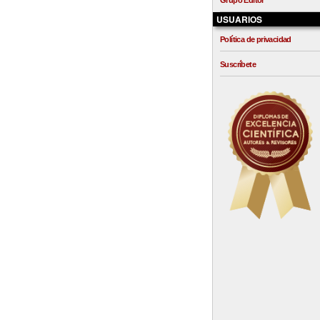
Grupo Editor
USUARIOS
Política de privacidad
Suscríbete